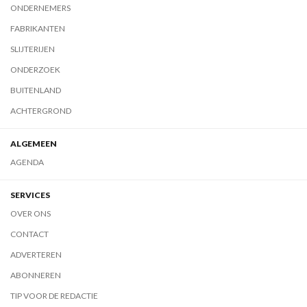
ONDERNEMERS
FABRIKANTEN
SLIJTERIJEN
ONDERZOEK
BUITENLAND
ACHTERGROND
ALGEMEEN
AGENDA
SERVICES
OVER ONS
CONTACT
ADVERTEREN
ABONNEREN
TIP VOOR DE REDACTIE