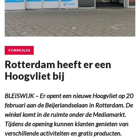
FORMULES
Rotterdam heeft er een
Hoogvliet bij
BLEISWIJK – Er opent een nieuwe Hoogvliet op 20
februari aan de Beijerlandselaan in Rotterdam. De
winkel komt in de ruimte onder de Mediamarkt.
Tijdens de opening kunnen klanten genieten van
verschillende activiteiten en gratis producten.