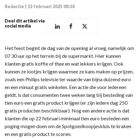
Redactie
|
13 februari 2025 08:30
Deel dit artikel via
social media
Het feest begint de dag van de opening al vroeg, namelijk om
07.30 uur op het terrein bij de supermarkt. Hier kunnen
klanten gratis koffie of thee en wat lekkers krijgen. Ook
kunnen ze lootjes krijgen waarmee ze kans maken op prijzen,
zoals een Philips televisie ter waarde van bijna duizend euro
en een minuut gratis winkelen. Een actie die voor iedereen
geldt, is dat consumenten twee weken lang bij besteding van
tien euro een gratis product krijgen (er zijn iedere dag 250
gratis producten beschikbaar). Nog een andere actie is dat
klanten die op 22 februari minimaal tien euro besteden een
poging mogen doen om de Spotgoedkoopjeskluis te kraken
en een gratis product te scoren.