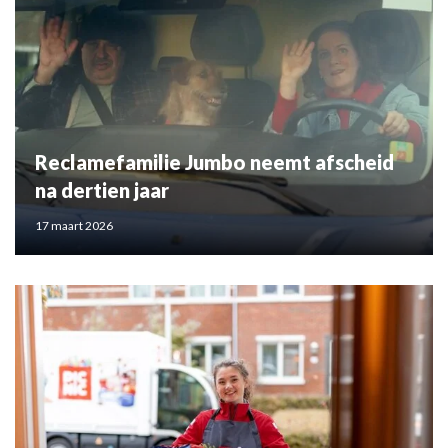
Reclamefamilie Jumbo neemt afscheid
na dertien jaar
17 maart 2026