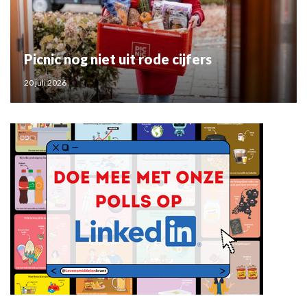
Picnic nog niet uit rode cijfers
20 juli 2026