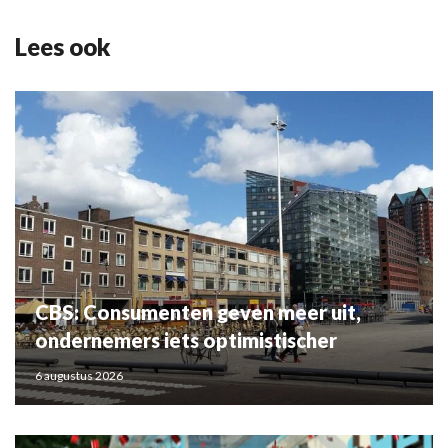
Lees ook
CBS: Consumenten geven meer uit,
ondernemers iets optimistischer
6 augustus 2026