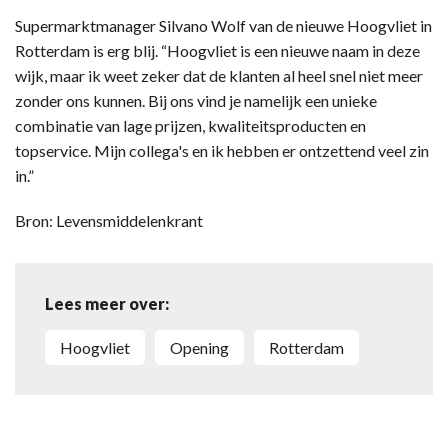
Supermarktmanager Silvano Wolf van de nieuwe Hoogvliet in
Rotterdam is erg blij. “Hoogvliet is een nieuwe naam in deze
wijk, maar ik weet zeker dat de klanten al heel snel niet meer
zonder ons kunnen. Bij ons vind je namelijk een unieke
combinatie van lage prijzen, kwaliteitsproducten en
topservice. Mijn collega's en ik hebben er ontzettend veel zin
in.”
Bron: Levensmiddelenkrant
Lees meer over:
Hoogvliet
Opening
Rotterdam