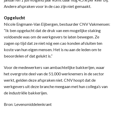
Andere afspraken voor in de cao zijn niet gemaakt.
Opgelucht
Nicole Engmann-Van Eijbergen, bestuurder CNV Vakmensen:
“Ik ben opgelucht dat de druk van een mogelijke staking
voldoende was om de werkgevers te laten bewegen. Ze
zagen op tijd dat ze niet nóg een cao konden afsluiten ten
koste van hun eigen mensen. Het is nu aan de leden om te
beoordelen of dat gelukt is.”
Voor de medewerkers van ambachtelijke bakkerijen, waar
het overgrote deel van de 51.000 werknemers in de sector
werkt, gelden deze afspraken niet. CNV hoopt dat de
werkgevers uit deze branche meegaan met hun collega’s van
de industriële bakkerijen.
Bron: Levensmiddelenkrant