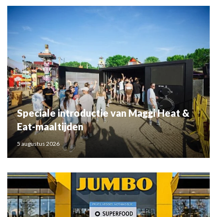
Speciale introductie van Maggi Heat &
Eat-maaltijden
5 augustus 2026