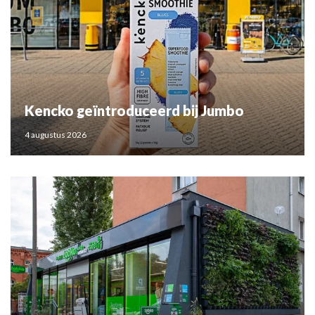
Kencko geïntroduceerd bij Jumbo
4 augustus 2026