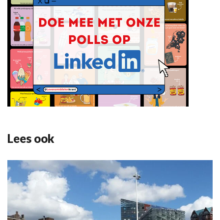
Lees ook