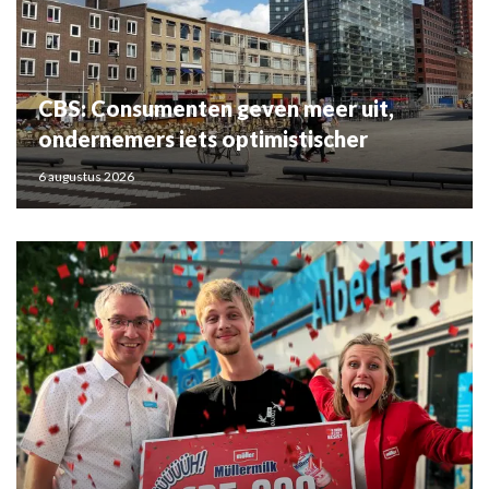
CBS: Consumenten geven meer uit,
ondernemers iets optimistischer
6 augustus 2026