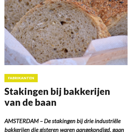
FABRIKANTEN
Stakingen bij bakkerijen
van de baan
AMSTERDAM – De stakingen bij drie industriële
bakkerijen die gisteren waren aangekondigd, gaan