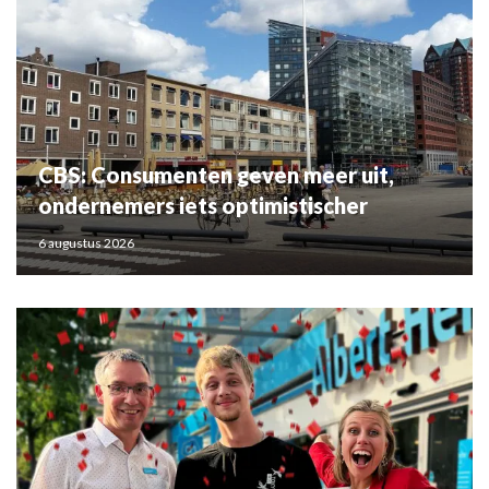
CBS: Consumenten geven meer uit,
ondernemers iets optimistischer
6 augustus 2026