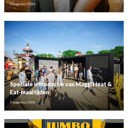
5 augustus 2026
Speciale introductie van Maggi Heat &
Eat-maaltijden
5 augustus 2026