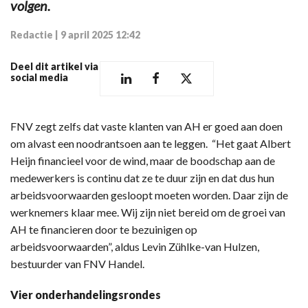
volgen.
Redactie
|
9 april 2025 12:42
Deel dit artikel via
social media
FNV zegt zelfs dat vaste klanten van AH er goed aan doen
om alvast een noodrantsoen aan te leggen. “Het gaat Albert
Heijn financieel voor de wind, maar de boodschap aan de
medewerkers is continu dat ze te duur zijn en dat dus hun
arbeidsvoorwaarden gesloopt moeten worden. Daar zijn de
werknemers klaar mee. Wij zijn niet bereid om de groei van
AH te financieren door te bezuinigen op
arbeidsvoorwaarden”, aldus Levin Zühlke-van Hulzen,
bestuurder van FNV Handel.
Vier onderhandelingsrondes