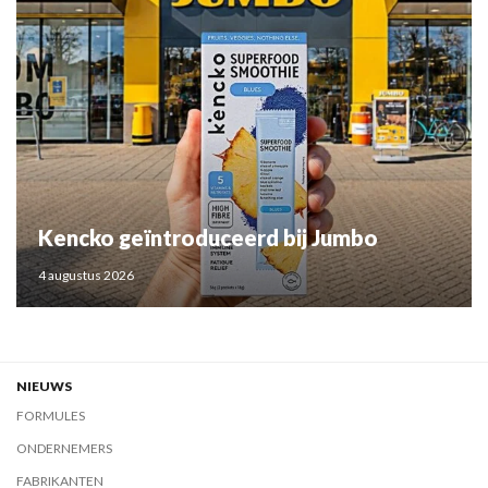
Kencko geïntroduceerd bij Jumbo
4 augustus 2026
NIEUWS
FORMULES
ONDERNEMERS
FABRIKANTEN