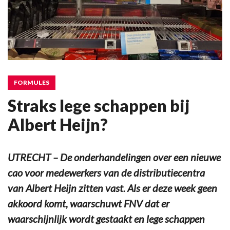
FORMULES
Straks lege schappen bij
Albert Heijn?
UTRECHT – De onderhandelingen over een nieuwe
cao voor medewerkers van de distributiecentra
van Albert Heijn zitten vast. Als er deze week geen
akkoord komt, waarschuwt FNV dat er
waarschijnlijk wordt gestaakt en lege schappen