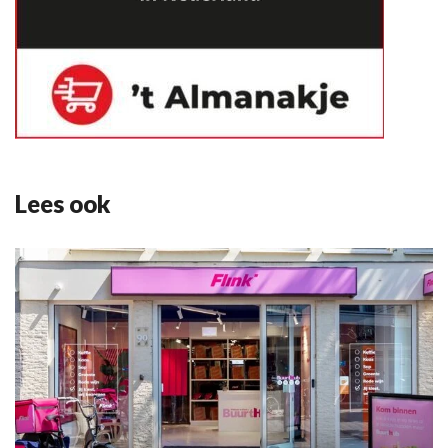
Lees ook