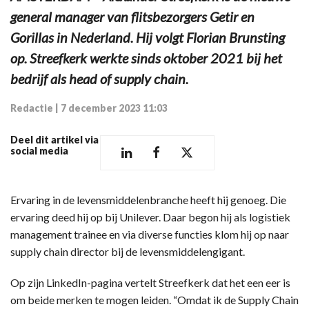
general manager van flitsbezorgers Getir en
Gorillas in Nederland. Hij volgt Florian Brunsting
op. Streefkerk werkte sinds oktober 2021 bij het
bedrijf als head of supply chain.
Redactie
|
7 december 2023 11:03
Deel dit artikel via
social media
Ervaring in de levensmiddelenbranche heeft hij genoeg. Die
ervaring deed hij op bij Unilever. Daar begon hij als logistiek
management trainee en via diverse functies klom hij op naar
supply chain director bij de levensmiddelengigant.
Op zijn LinkedIn-pagina vertelt Streefkerk dat het een eer is
om beide merken te mogen leiden. “Omdat ik de Supply Chain