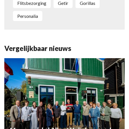
flitsbezorging
Getir
Gorillas
personalia
Vergelijkbaar nieuws