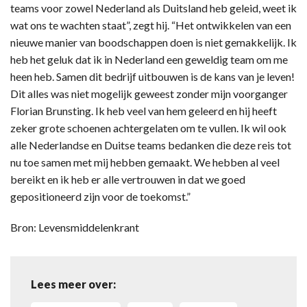
teams voor zowel Nederland als Duitsland heb geleid, weet ik
wat ons te wachten staat”, zegt hij. “Het ontwikkelen van een
nieuwe manier van boodschappen doen is niet gemakkelijk. Ik
heb het geluk dat ik in Nederland een geweldig team om me
heen heb. Samen dit bedrijf uitbouwen is de kans van je leven!
Dit alles was niet mogelijk geweest zonder mijn voorganger
Florian Brunsting. Ik heb veel van hem geleerd en hij heeft
zeker grote schoenen achtergelaten om te vullen. Ik wil ook
alle Nederlandse en Duitse teams bedanken die deze reis tot
nu toe samen met mij hebben gemaakt. We hebben al veel
bereikt en ik heb er alle vertrouwen in dat we goed
gepositioneerd zijn voor de toekomst.”
Bron: Levensmiddelenkrant
Lees meer over: