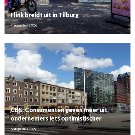
Flink breidt uit in Tilburg
7 augustus 2026
CBS: Consumenten geven meer uit,
ondernemers iets optimistischer
6 augustus 2026