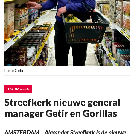
Foto: Getir
FORMULES
Streefkerk nieuwe general
manager Getir en Gorillas
AMSTERDAM – Alexander Streefkerk is de nieuwe