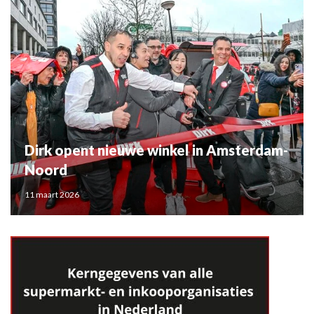
Dirk opent nieuwe winkel in Amsterdam-
Noord
11 maart 2026