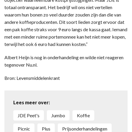
totaal ontransparant. Het bedrijf wil ons niet vertellen
waarom hun bonen zo veel duurder zouden zijn dan die van
andere koffieproducenten. Dit soort lieden zorgt ervoor dat
een pak koffie straks voor 9 euro langs de kassa gaat. Iemand
met een minder ruime portemonnee kan het niet meer kopen,
terwijl het ook 6 euro had kunnen kosten.”
Albert Heijn is nog in onderhandeling en wilde niet reageren
tegenover Nu.nl.
Bron: Levensmiddelenkrant
Lees meer over:
JDE Peet's
Jumbo
koffie
Picnic
Plus
prijsonderhandelingen