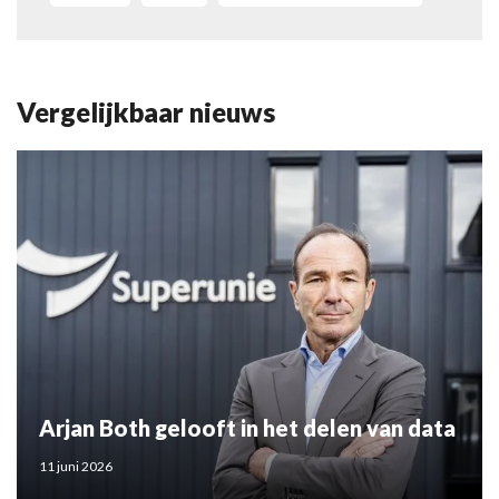
Vergelijkbaar nieuws
Arjan Both gelooft in het delen van data
11 juni 2026