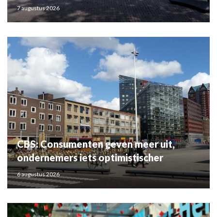
7 augustus 2026
CBS: Consumenten geven meer uit,
ondernemers iets optimistischer
6 augustus 2026