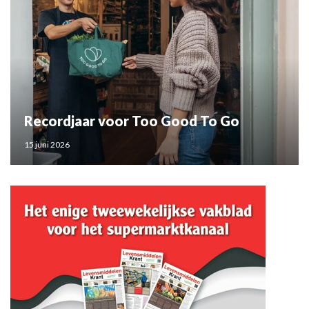
Recordjaar voor Too Good To Go
15 juni 2026