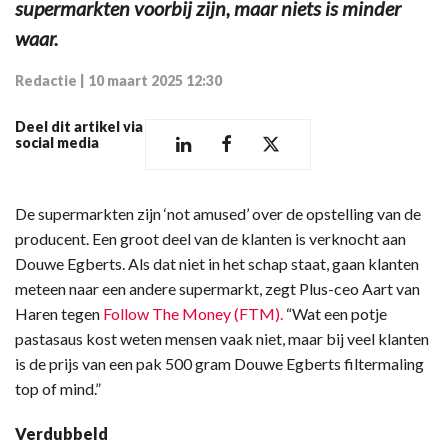
supermarkten voorbij zijn, maar niets is minder
waar.
Redactie
|
10 maart 2025 12:30
Deel dit artikel via
social media
De supermarkten zijn ‘not amused’ over de opstelling van de
producent. Een groot deel van de klanten is verknocht aan
Douwe Egberts. Als dat niet in het schap staat, gaan klanten
meteen naar een andere supermarkt, zegt Plus-ceo Aart van
Haren tegen
Follow The Money (FTM).
“Wat een potje
pastasaus kost weten mensen vaak niet, maar bij veel klanten
is de prijs van een pak 500 gram Douwe Egberts filtermaling
top of mind.”
Verdubbeld