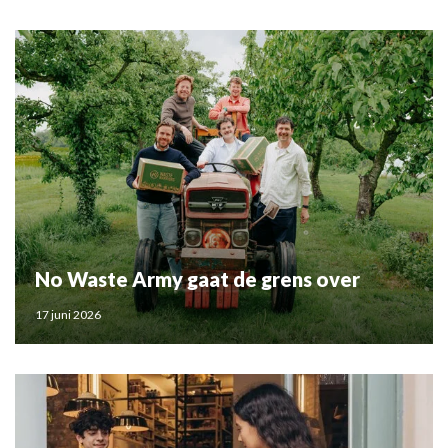
No Waste Army gaat de grens over
17 juni 2026