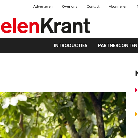
Adverteren
Over ons
Contact
Abonneren
INTRODUCTIES
PARTNERCONTEN