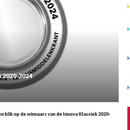
ek 2020-2024
lik op de winnaars van de Innova Klassiek 2020-