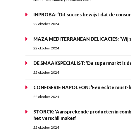
INPROBA: ‘Dit succes bewijst dat de consu
22 oktober 2024
MAZA MEDITERRANEAN DELICACIES: ‘Wij spr
22 oktober 2024
DE SMAAKSPECIALIST: ‘De supermarkt is dé 
22 oktober 2024
CONFISERIE NAPOLEON: ‘Een echte must-hav
22 oktober 2024
STORCK: ‘Aansprekende producten in comb
het verschil maken’
22 oktober 2024