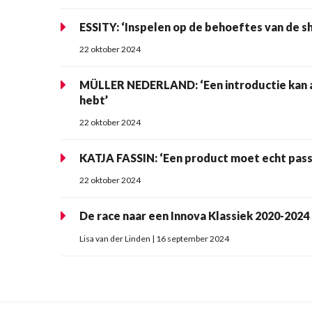
ESSITY: ‘Inspelen op de behoeftes van de 
22 oktober 2024
MÜLLER NEDERLAND: ‘Een introductie kan a
hebt’
22 oktober 2024
KATJA FASSIN: ‘Een product moet echt passe
22 oktober 2024
De race naar een Innova Klassiek 2020-2024
Lisa van der Linden | 16 september 2024