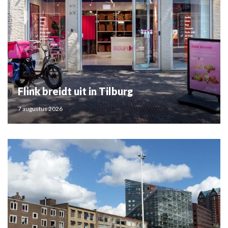
Flink breidt uit in Tilburg
7 augustus 2026