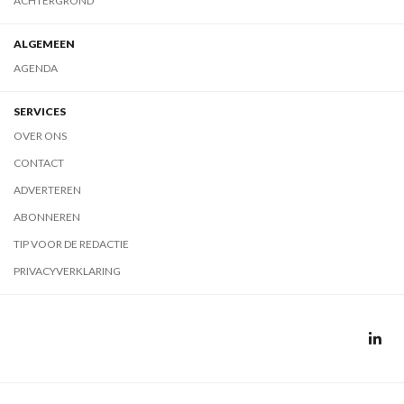
ACHTERGROND
ALGEMEEN
AGENDA
SERVICES
OVER ONS
CONTACT
ADVERTEREN
ABONNEREN
TIP VOOR DE REDACTIE
PRIVACYVERKLARING