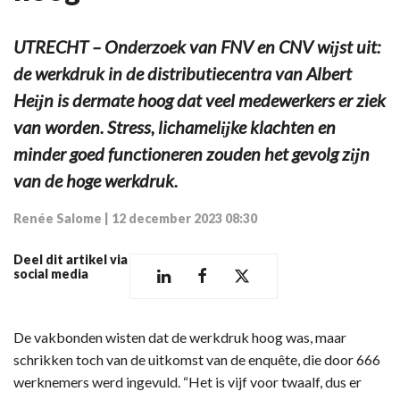
UTRECHT – Onderzoek van FNV en CNV wĳst uit:
de werkdruk in de distributiecentra van Albert
Heĳn is dermate hoog dat veel medewerkers er ziek
van worden. Stress, lichamelĳke klachten en
minder goed functioneren zouden het gevolg zĳn
van de hoge werkdruk.
Renée Salome
|
12 december 2023 08:30
Deel dit artikel via
social media
De vakbonden wisten dat de werkdruk hoog was, maar
schrikken toch van de uitkomst van de enquête, die door 666
werknemers werd ingevuld. “Het is vijf voor twaalf, dus er