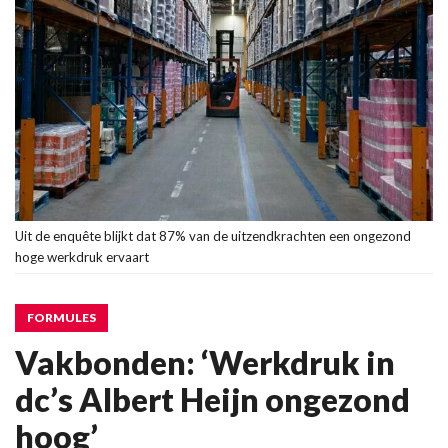
Uit de enquête blijkt dat 87% van de uitzendkrachten een ongezond
hoge werkdruk ervaart
FORMULES
Vakbonden: ‘Werkdruk in
dc’s Albert Heijn ongezond
hoog’