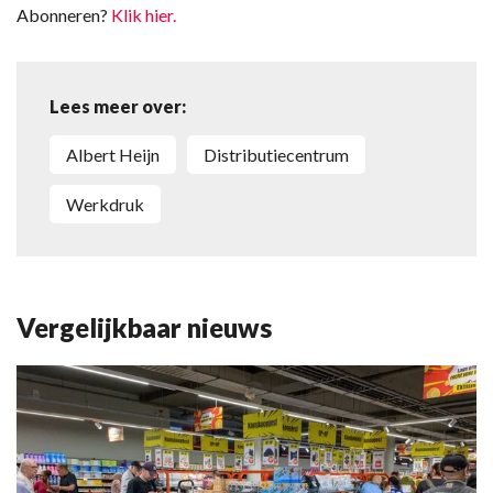
Abonneren?
Klik hier.
Lees meer over:
Albert Heijn
distributiecentrum
werkdruk
Vergelijkbaar nieuws