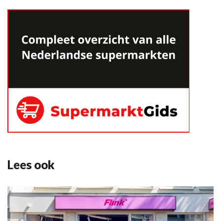
Lees ook