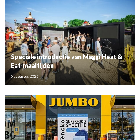
Speciale introductie van Maggi Heat &
Eat-maaltijden
5 augustus 2026