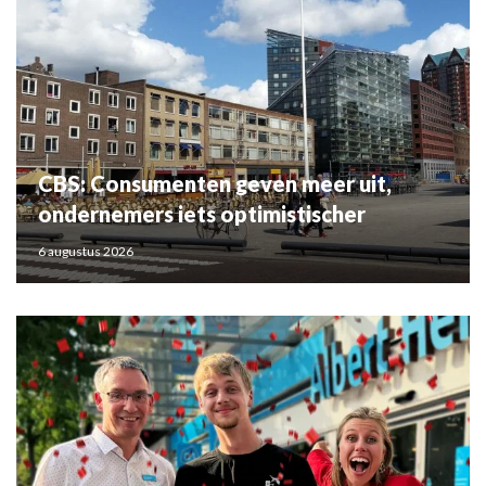
CBS: Consumenten geven meer uit,
ondernemers iets optimistischer
6 augustus 2026