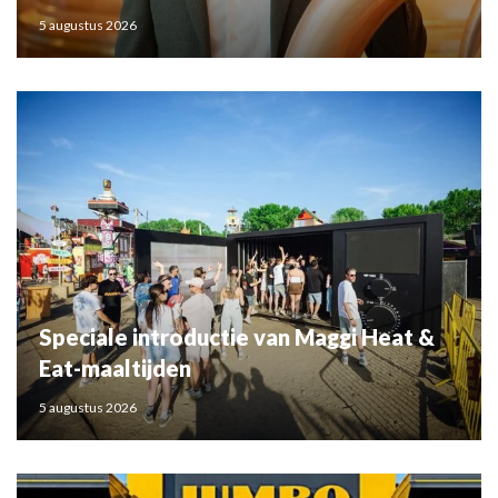
5 augustus 2026
Speciale introductie van Maggi Heat &
Eat-maaltijden
5 augustus 2026