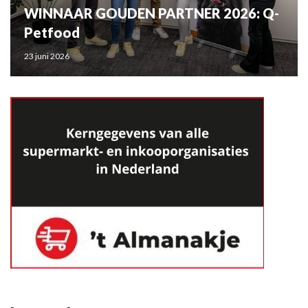
WINNAAR GOUDEN PARTNER 2026: Q-
Petfood
23 juni 2026