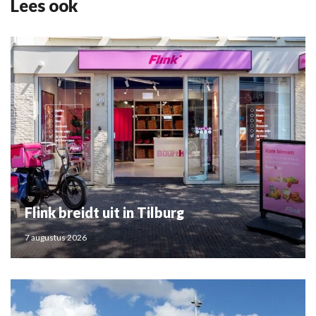
Lees ook
Flink breidt uit in Tilburg
7 augustus 2026