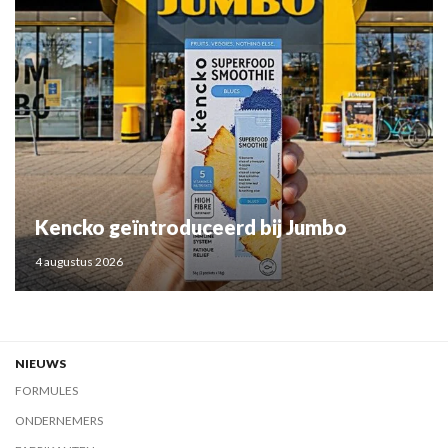
Kencko geïntroduceerd bij Jumbo
4 augustus 2026
NIEUWS
FORMULES
ONDERNEMERS