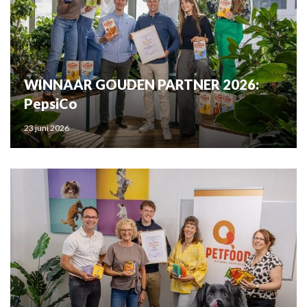
WINNAAR GOUDEN PARTNER 2026:
PepsiCo
23 juni 2026