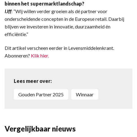
binnen het supermarktlandschap?
IJff
: “Wij willen verder groeien als dé partner voor
onderscheidende concepten in de Europese retail. Daarbij
blijven we investeren in innovatie, duurzaamheid én
efficiëntie.”
Dit artikel verscheen eerder in Levensmiddelenkrant.
Abonneren?
Klik hier.
Lees meer over:
Gouden Partner 2025
winnaar
Vergelijkbaar nieuws