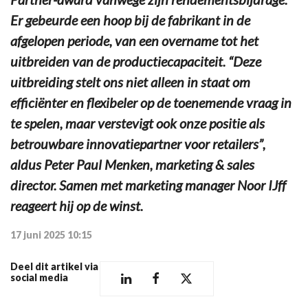
Er gebeurde een hoop bij de fabrikant in de
afgelopen periode, van een overname tot het
uitbreiden van de productiecapaciteit. “Deze
uitbreiding stelt ons niet alleen in staat om
efficiënter en flexibeler op de toenemende vraag in
te spelen, maar verstevigt ook onze positie als
betrouwbare innovatiepartner voor retailers”,
aldus Peter Paul Menken, marketing & sales
director. Samen met marketing manager Noor IJff
reageert hij op de winst.
17 juni 2025 10:15
Deel dit artikel via
social media