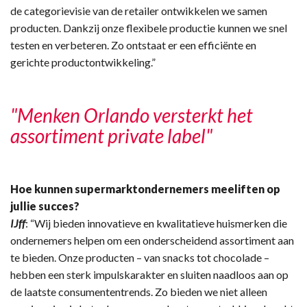
de categorievisie van de retailer ontwikkelen we samen
producten. Dankzij onze flexibele productie kunnen we snel
testen en verbeteren. Zo ontstaat er een efficiënte en
gerichte productontwikkeling.”
"Menken Orlando versterkt het
assortiment private label"
Hoe kunnen supermarktondernemers meeliften op
jullie succes?
IJff
: “Wij bieden innovatieve en kwalitatieve huismerken die
ondernemers helpen om een onderscheidend assortiment aan
te bieden. Onze producten – van snacks tot chocolade –
hebben een sterk impulskarakter en sluiten naadloos aan op
de laatste consumententrends. Zo bieden we niet alleen