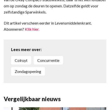
om op zondag de deuren te openen. Datzelfde geldt voor
zelfstandige Sparwinkels.
Dit artikel verscheen eerder in Levensmiddelenkrant.
Abonneren?
Klik hier.
Lees meer over:
Colruyt
concurrentie
zondagopening
Vergelijkbaar nieuws