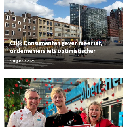
CBS: Consumenten geven meer uit,
ondernemers iets optimistischer
6 augustus 2026