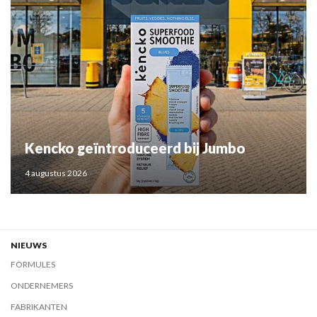
Kencko geïntroduceerd bij Jumbo
4 augustus 2026
NIEUWS
FORMULES
ONDERNEMERS
FABRIKANTEN