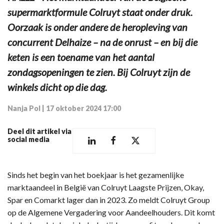
supermarktformule Colruyt staat onder druk.
Oorzaak is onder andere de heropleving van
concurrent Delhaize – na de onrust – en bij die
keten is een toename van het aantal
zondagsopeningen te zien. Bij Colruyt zijn de
winkels dicht op die dag.
Nanja Pol
|
17 oktober 2024 17:00
Deel dit artikel via
social media
Sinds het begin van het boekjaar is het gezamenlijke
marktaandeel in België van Colruyt Laagste Prijzen, Okay,
Spar en Comarkt lager dan in 2023. Zo meldt Colruyt Group
op de Algemene Vergadering voor Aandeelhouders. Dit komt