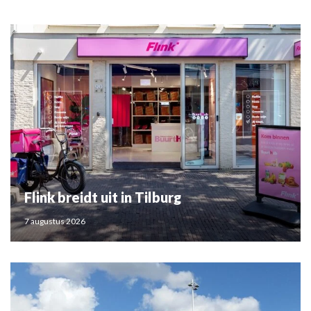
Flink breidt uit in Tilburg
7 augustus 2026