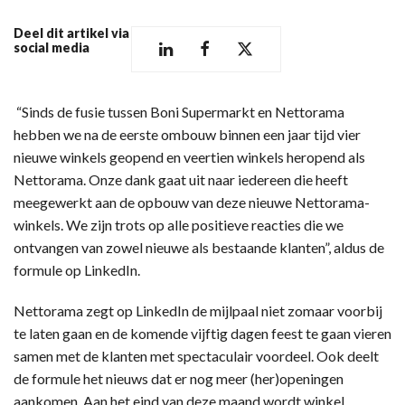
Deel dit artikel via
social media
“Sinds de fusie tussen Boni Supermarkt en Nettorama
hebben we na de eerste ombouw binnen een jaar tijd vier
nieuwe winkels geopend en veertien winkels heropend als
Nettorama. Onze dank gaat uit naar iedereen die heeft
meegewerkt aan de opbouw van deze nieuwe Nettorama-
winkels. We zijn trots op alle positieve reacties die we
ontvangen van zowel nieuwe als bestaande klanten”, aldus de
formule op LinkedIn.
Nettorama zegt op LinkedIn de mijlpaal niet zomaar voorbij
te laten gaan en de komende vijftig dagen feest te gaan vieren
samen met de klanten met spectaculair voordeel. Ook deelt
de formule het nieuws dat er nog meer (her)openingen
aankomen. Aan het eind van deze maand wordt winkel