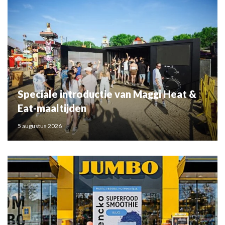
Speciale introductie van Maggi Heat &
Eat-maaltijden
5 augustus 2026