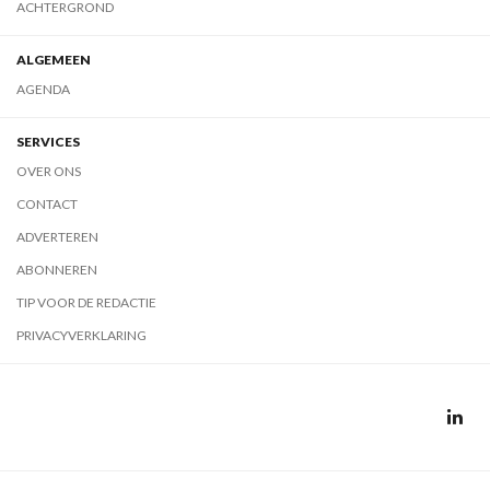
ACHTERGROND
ALGEMEEN
AGENDA
SERVICES
OVER ONS
CONTACT
ADVERTEREN
ABONNEREN
TIP VOOR DE REDACTIE
PRIVACYVERKLARING