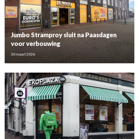
Jumbo Stramproy sluit na Paasdagen
voor verbouwing
30 maart 2026