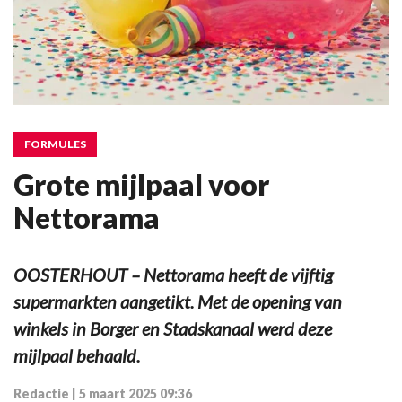
FORMULES
Grote mijlpaal voor
Nettorama
OOSTERHOUT – Nettorama heeft de vijftig
supermarkten aangetikt. Met de opening van
winkels in Borger en Stadskanaal werd deze
mijlpaal behaald.
Redactie
|
5 maart 2025 09:36