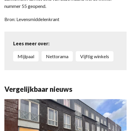
nummer 55 geopend.
Bron: Levensmiddelenkrant
Lees meer over:
Mijlpaal
Nettorama
Vijftig winkels
Vergelijkbaar nieuws