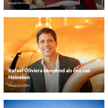
6 augustus 2026
Rafael Oliviera benoemd als ceo van
Heineken
5 augustus 2026