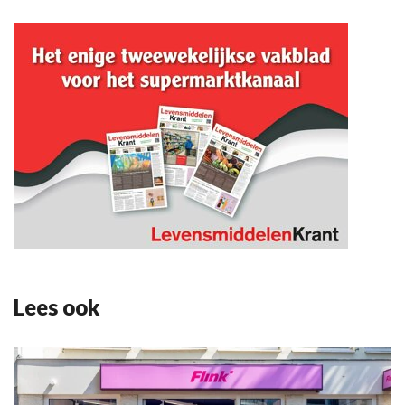
Lees ook