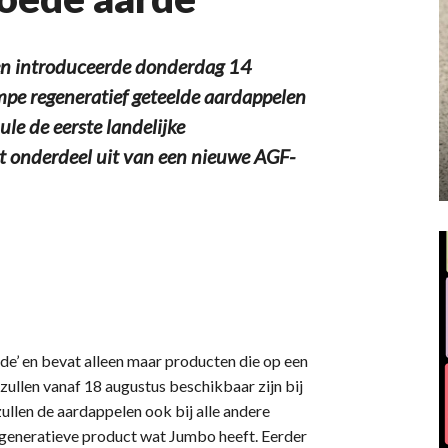
introduceerde donderdag 14
mpe regeneratief geteelde aardappelen
le de eerste landelijke
t onderdeel uit van een nieuwe AGF-
de’ en bevat alleen maar producten die op een
ullen vanaf 18 augustus beschikbaar zijn bij
llen de aardappelen ook bij alle andere
regeneratieve product wat Jumbo heeft. Eerder