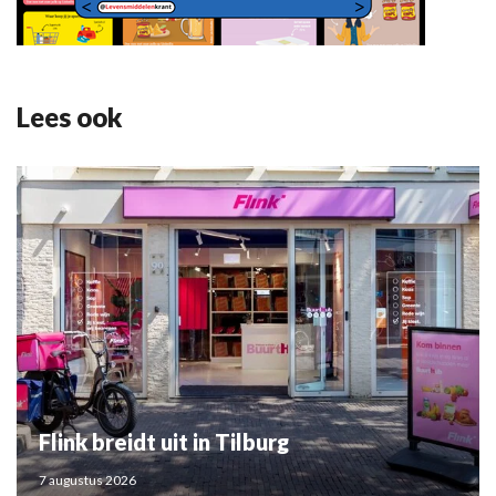
Lees ook
Flink breidt uit in Tilburg
7 augustus 2026