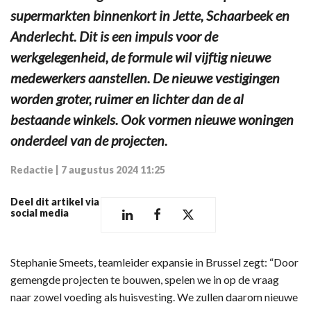
supermarkten binnenkort in Jette, Schaarbeek en
Anderlecht. Dit is een impuls voor de
werkgelegenheid, de formule wil vijftig nieuwe
medewerkers aanstellen. De nieuwe vestigingen
worden groter, ruimer en lichter dan de al
bestaande winkels. Ook vormen nieuwe woningen
onderdeel van de projecten.
Redactie
|
7 augustus 2024 11:25
Deel dit artikel via
social media
Stephanie Smeets, teamleider expansie in Brussel zegt: “Door
gemengde projecten te bouwen, spelen we in op de vraag
naar zowel voeding als huisvesting. We zullen daarom nieuwe