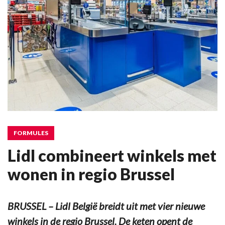
FORMULES
Lidl combineert winkels met
wonen in regio Brussel
BRUSSEL – Lidl België breidt uit met vier nieuwe
winkels in de regio Brussel. De keten opent de