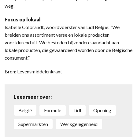
weg.
Focus op lokaal
Isabelle Colbrandt, woordvoerster van Lidl België: “We
breiden ons assortiment verse en lokale producten
voortdurend uit. We besteden bijzondere aandacht aan
lokale producten, die gewaardeerd worden door de Belgische
consument.”
Bron: Levensmiddelenkrant
Lees meer over:
België
formule
Lidl
opening
supermarkten
werkgelegenheid