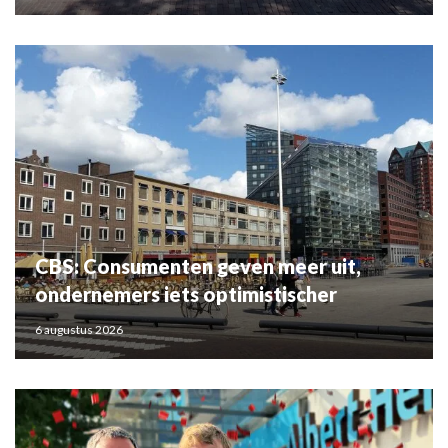
CBS: Consumenten geven meer uit,
ondernemers iets optimistischer
6 augustus 2026