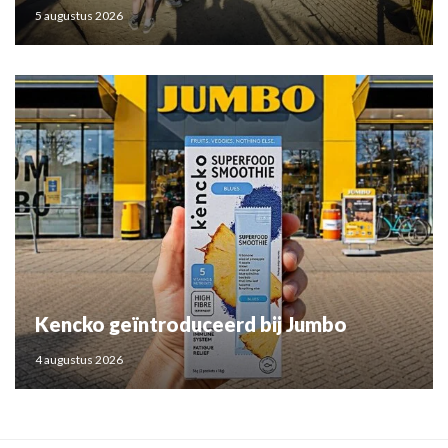
5 augustus 2026
Kencko geïntroduceerd bij Jumbo
4 augustus 2026