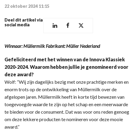
22 oktober 2024 11:15
Deel dit artikel via
social media
Winnaar: Müllermilk Fabrikant: Müller Nederland
Gefeliciteerd met het winnen van de Innova Klassiek
2020-2024. Waarom hebben jullie je genomineerd voor
deze award?
Wolf: “Wij zijn dagelijks bezig met onze prachtige merken en
enorm trots op de ontwikkeling van Müllermilk over de
afgelopen jaren. Müllermilk heeft in korte tijd bewezen van
toegevoegde waarde te zijn op het schap en een meerwaarde
te bieden voor de consument. Dat was voor ons reden genoeg
om deze lekkere producten te nomineren voor deze mooie
award.”