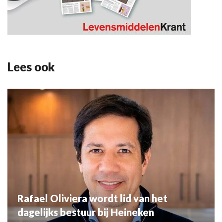
Lees ook
Rafael Oliviera wordt lid van het
dagelijks bestuur bij Heineken