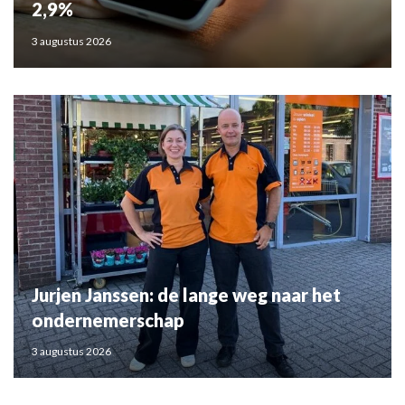
2,9%
3 augustus 2026
Jurjen Janssen: de lange weg naar het
ondernemerschap
3 augustus 2026