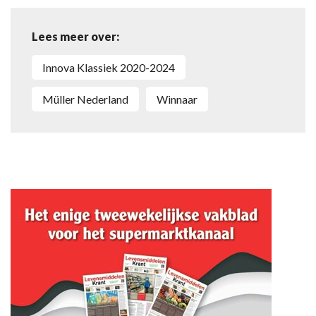
Lees meer over:
Innova Klassiek 2020-2024
Müller Nederland
winnaar