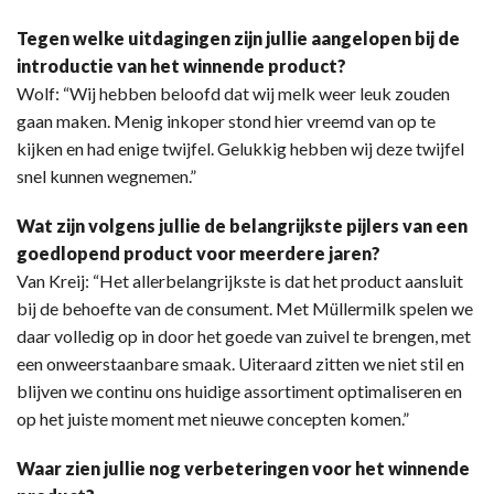
Tegen welke uitdagingen zijn jullie aangelopen bij de
introductie van het winnende product?
Wolf: “Wij hebben beloofd dat wij melk weer leuk zouden
gaan maken. Menig inkoper stond hier vreemd van op te
kijken en had enige twijfel. Gelukkig hebben wij deze twijfel
snel kunnen wegnemen.”
Wat zijn volgens jullie de belangrijkste pijlers van een
goedlopend product voor meerdere jaren?
Van Kreij: “Het allerbelangrijkste is dat het product aansluit
bij de behoefte van de consument. Met Müllermilk spelen we
daar volledig op in door het goede van zuivel te brengen, met
een onweerstaanbare smaak. Uiteraard zitten we niet stil en
blijven we continu ons huidige assortiment optimaliseren en
op het juiste moment met nieuwe concepten komen.”
Waar zien jullie nog verbeteringen voor het winnende