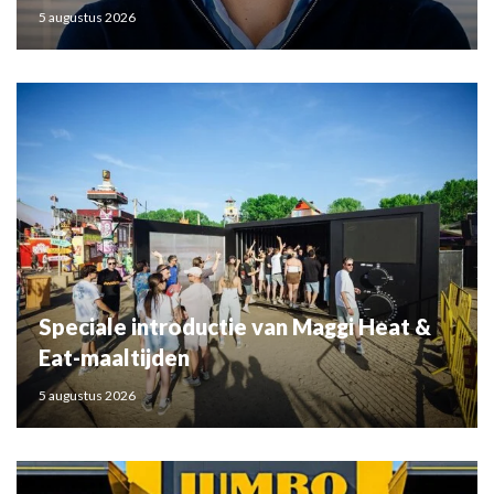
5 augustus 2026
Speciale introductie van Maggi Heat &
Eat-maaltijden
5 augustus 2026