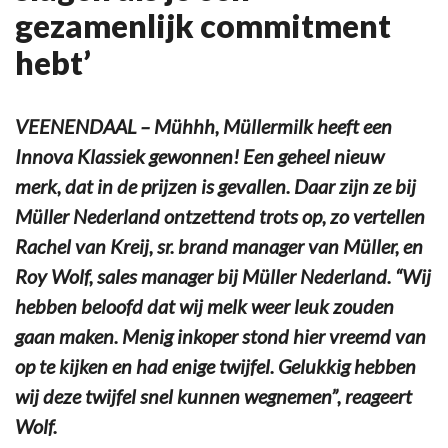
gezamenlijk commitment
hebt’
VEENENDAAL – Mühhh, Müllermilk heeft een
Innova Klassiek gewonnen! Een geheel nieuw
merk, dat in de prijzen is gevallen. Daar zijn ze bij
Müller Nederland ontzettend trots op, zo vertellen
Rachel van Kreij, sr. brand manager van Müller, en
Roy Wolf, sales manager bij Müller Nederland. “Wij
hebben beloofd dat wij melk weer leuk zouden
gaan maken. Menig inkoper stond hier vreemd van
op te kijken en had enige twijfel. Gelukkig hebben
wij deze twijfel snel kunnen wegnemen”, reageert
Wolf.