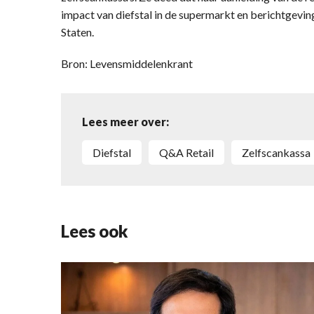
impact van diefstal in de supermarkt en berichtgevin
Staten.
Bron: Levensmiddelenkrant
Lees meer over:
diefstal
Q&A Retail
zelfscankassa
Lees ook