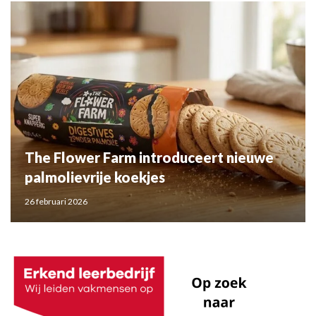
The Flower Farm introduceert nieuwe
palmolievrije koekjes
26 februari 2026