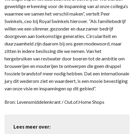
geweldige erkenning voor de inspanning van al onze collega’s
waarmee we samen het verschil maken”, vertelt Peer
Swinkels, ceo bij Royal Swinkels hierover. “Als familiebedrijf
willen we een slimmer, gezonder en duurzamer bedrijf
doorgeven aan toekomstige generaties. Circulariteit en
duurzaamheid zijn daarom bij ons geen modewoord, maar
zitten in iedere beslissing die we nemen. Van het
hergebruiken van restwater door boeren tot de ambitie om
brouwerijen en mouterijen te ontwerpen die geen druppel
fossiele brandstof meer nodig hebben. Dat een internationale
jury dit wederom ziet en waardeert, is een mooie bevestiging
van onze visie en inspanningen op dit gebied”.
Bron: Levensmiddelenkrant / Out.of.Home Shops
Lees meer over: