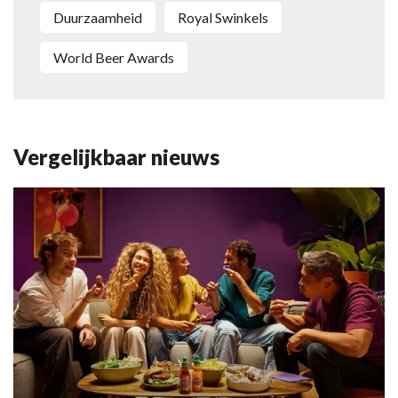
duurzaamheid
Royal Swinkels
World Beer Awards
Vergelijkbaar nieuws