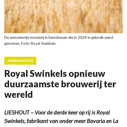
De emissievrije mouterij in Eemshaven die in 2024 in gebruik werd
genomen. Foto: Royal Swinkels.
FABRIKANTEN
Royal Swinkels opnieuw
duurzaamste brouwerij ter
wereld
LIESHOUT – Voor de derde keer op rij is Royal
Swinkels, fabrikant van onder meer Bavaria en La