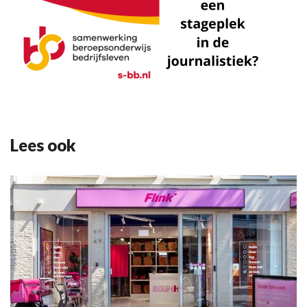
Lees ook