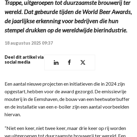
Trappe, uitgeroepen tot duurzaamste brouwerij ter
wereld. Dat gebeurde tijden de World Beer Awards,
de jaarlijkse erkenning voor bedrijven die hun
stempel drukken op de wereldwijde bierindustrie.
18 augustus 2025 09:37
Deel dit artikel via
social media
Een aantal nieuwe projecten en initiatieven die in 2024 zijn
opgestart, hebben voor de award gezorgd. De emissievrije
mouterij in de Eemshaven, de bouw van een heetwaterbuffer
en de installatie van een e-boiler zijn een aantal voorbeelden
hiervan.
“Niet een keer, niet twee keer, maar drie keer op rij worden
we uitgeroepen tot duurzaamste brouwerij ter wereld. Een