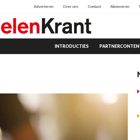
Adverteren
Over ons
Contact
Abonneren
INTRODUCTIES
PARTNERCONTEN