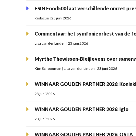
FSIN Food500 laat verschillende omzet pres
Redactie | 25 juni 2026
Commentaar: het symfonieorkest van de f
Lisa van der Linden | 23 juni 2026
Myrthe Thewissen-Bleijlevens over samenwe
Kim Schoonman | Lisa van der Linden | 23 juni 2026
WINNAAR GOUDEN PARTNER 2026: Koninkli
23 juni 2026
WINNAAR GOUDEN PARTNER 2026: Iglo
23 juni 2026
WINNAAR GOUDEN PARTNER 2026: QSTA