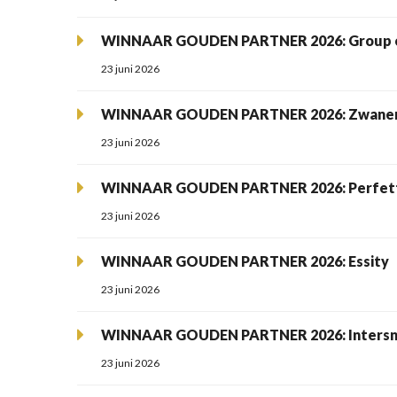
WINNAAR GOUDEN PARTNER 2026: Group o
23 juni 2026
WINNAAR GOUDEN PARTNER 2026: Zwanen
23 juni 2026
WINNAAR GOUDEN PARTNER 2026: Perfetti
23 juni 2026
WINNAAR GOUDEN PARTNER 2026: Essity
23 juni 2026
WINNAAR GOUDEN PARTNER 2026: Intersn
23 juni 2026