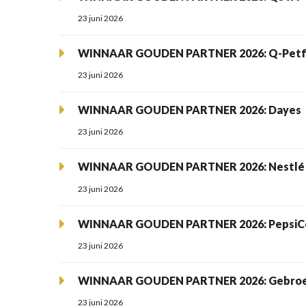
23 juni 2026
WINNAAR GOUDEN PARTNER 2026: Q-Pet
23 juni 2026
WINNAAR GOUDEN PARTNER 2026: Dayes
23 juni 2026
WINNAAR GOUDEN PARTNER 2026: Nestlé
23 juni 2026
WINNAAR GOUDEN PARTNER 2026: PepsiC
23 juni 2026
WINNAAR GOUDEN PARTNER 2026: Gebroe
23 juni 2026