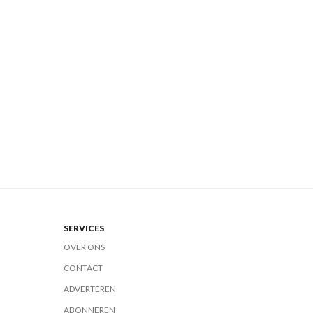
SERVICES
OVER ONS
CONTACT
ADVERTEREN
ABONNEREN