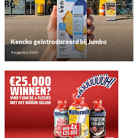
Kencko geïntroduceerd bij Jumbo
4 augustus 2026