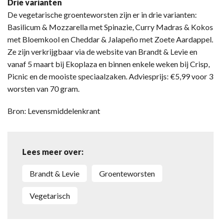
Drie varianten
De vegetarische groenteworsten zijn er in drie varianten:
Basilicum & Mozzarella met Spinazie, Curry Madras & Kokos
met Bloemkool en Cheddar & Jalapeño met Zoete Aardappel.
Ze zijn verkrijgbaar via de website van Brandt & Levie en
vanaf 5 maart bij Ekoplaza en binnen enkele weken bij Crisp,
Picnic en de mooiste speciaalzaken. Adviesprijs: €5,99 voor 3
worsten van 70 gram.
Bron: Levensmiddelenkrant
Lees meer over:
Brandt & Levie
Groenteworsten
Vegetarisch