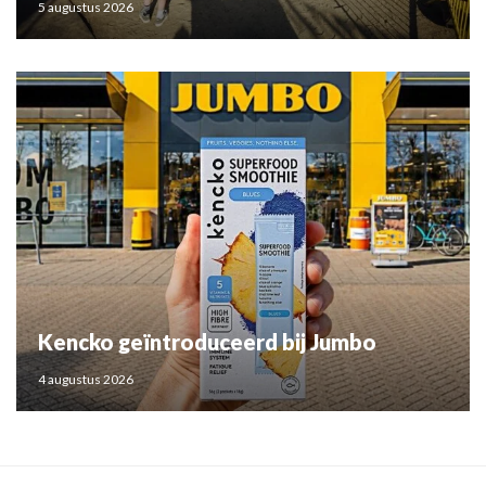
5 augustus 2026
Kencko geïntroduceerd bij Jumbo
4 augustus 2026