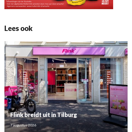
Lees ook
Flink breidt uit in Tilburg
7 augustus 2026