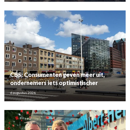
CBS: Consumenten geven meer uit,
ondernemers iets optimistischer
6 augustus 2026