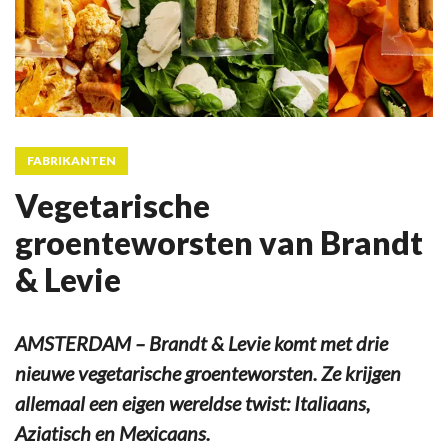
FABRIKANTEN
Vegetarische
groenteworsten van Brandt
& Levie
AMSTERDAM – Brandt & Levie komt met drie
nieuwe vegetarische groenteworsten. Ze krijgen
allemaal een eigen wereldse twist: Italiaans,
Aziatisch en Mexicaans.