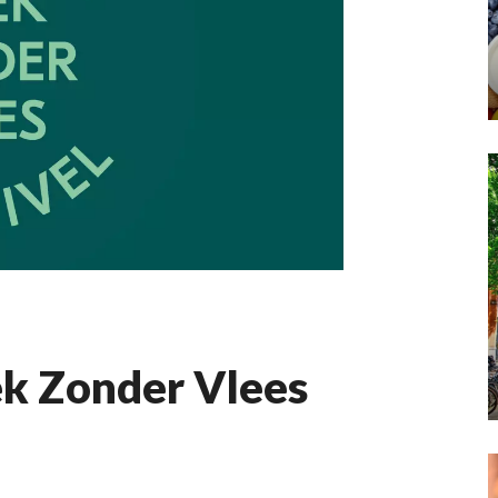
k Zonder Vlees