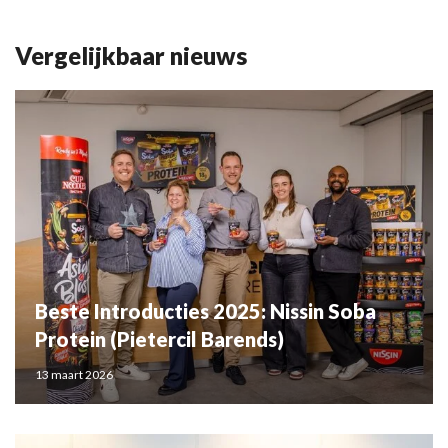
Vergelijkbaar nieuws
Beste Introducties 2025: Nissin Soba
Protein (Pietercil Barends)
13 maart 2026