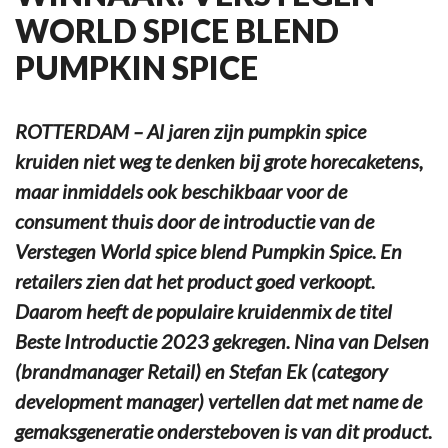
WORLD SPICE BLEND
PUMPKIN SPICE
ROTTERDAM – Al jaren zijn pumpkin spice
kruiden niet weg te denken bij grote horecaketens,
maar inmiddels ook beschikbaar voor de
consument thuis door de introductie van de
Verstegen World spice blend Pumpkin Spice. En
retailers zien dat het product goed verkoopt.
Daarom heeft de populaire kruidenmix de titel
Beste Introductie 2023 gekregen. Nina van Delsen
(brandmanager Retail) en Stefan Ek (category
development manager) vertellen dat met name de
gemaksgeneratie ondersteboven is van dit product.