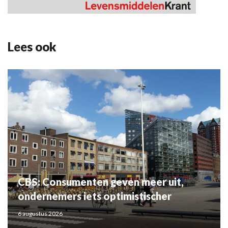
Lees ook
CBS: Consumenten geven meer uit,
ondernemers iets optimistischer
6 augustus 2026