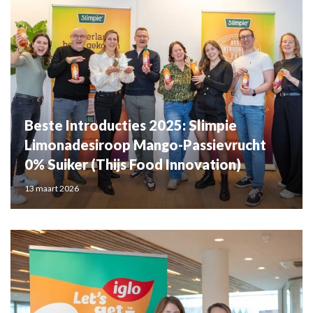
Beste Introducties 2025: Slimpie
Limonadesiroop Mango-Passievrucht
0% Suiker (Thijs Food Innovation)
13 maart 2026