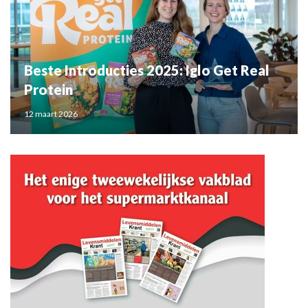
Beste Introducties 2025: Iglo Get Real
Protein
12 maart 2026