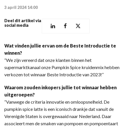
3 april 2024 14:00
Deel dit artikel via
social media
Wat vinden jullie ervan om de Beste Introductie te
winnen?
“We zijn vereerd dat onze klanten binnen het
supermarktkanaal onze Pumpkin Spice kruidenmix hebben
verkozen tot winnaar Beste Introductie van 2023!”
Waarom zouden inkopers jullie tot winnaar hebben
uitgeroepen?
“Vanwege de criteria innovatie en omloopsnelheid. De
pumpkin spice latte is een iconisch drankje dat vanuit de
Verenigde Staten is overgewaaid naar Nederland. Daar
associeert men de smaken van pompoen en pompoentaart