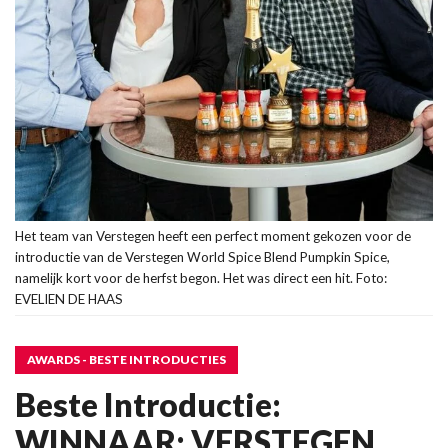
Het team van Verstegen heeft een perfect moment gekozen voor de
introductie van de Verstegen World Spice Blend Pumpkin Spice,
namelijk kort voor de herfst begon. Het was direct een hit. Foto:
EVELIEN DE HAAS
AWARDS - BESTE INTRODUCTIES
Beste Introductie:
WINNAAR: VERSTEGEN