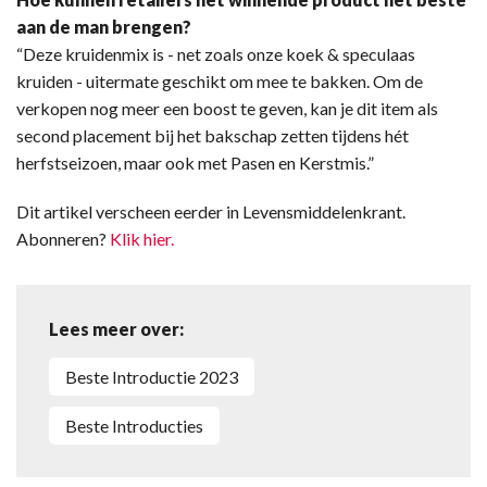
aan de man brengen?
“Deze kruidenmix is - net zoals onze koek & speculaas
kruiden - uitermate geschikt om mee te bakken. Om de
verkopen nog meer een boost te geven, kan je dit item als
second placement bij het bakschap zetten tijdens hét
herfstseizoen, maar ook met Pasen en Kerstmis.”
Dit artikel verscheen eerder in Levensmiddelenkrant.
Abonneren?
Klik hier.
Lees meer over:
Beste Introductie 2023
Beste Introducties