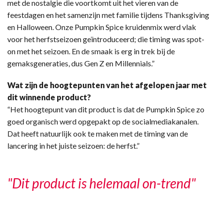
met de nostalgie die voortkomt uit het vieren van de
feestdagen en het samenzijn met familie tijdens Thanksgiving
en Halloween. Onze Pumpkin Spice kruidenmix werd vlak
voor het herfstseizoen geïntroduceerd; die timing was spot-
on met het seizoen. En de smaak is erg in trek bij de
gemaksgeneraties, dus Gen Z en Millennials.”
Wat zijn de hoogtepunten van het afgelopen jaar met
dit winnende product?
“Het hoogtepunt van dit product is dat de Pumpkin Spice zo
goed organisch werd opgepakt op de socialmediakanalen.
Dat heeft natuurlijk ook te maken met de timing van de
lancering in het juiste seizoen: de herfst.”
"Dit product is helemaal on-trend"