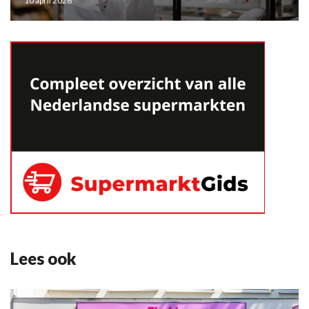
10 april 2026
Lees ook