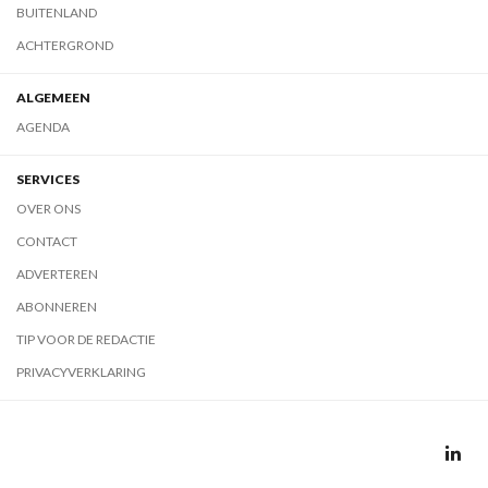
BUITENLAND
ACHTERGROND
ALGEMEEN
AGENDA
SERVICES
OVER ONS
CONTACT
ADVERTEREN
ABONNEREN
TIP VOOR DE REDACTIE
PRIVACYVERKLARING