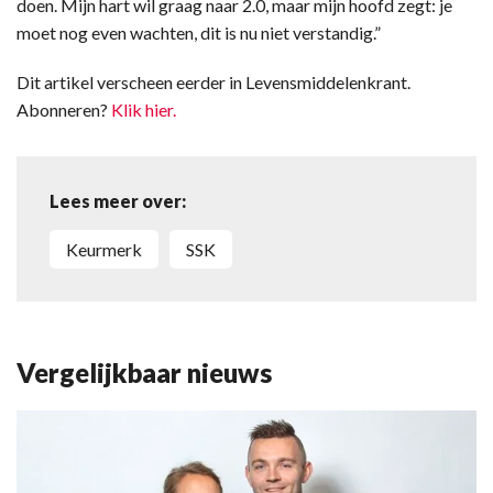
doen. Mijn hart wil graag naar 2.0, maar mijn hoofd zegt: je
moet nog even wachten, dit is nu niet verstandig.”
Dit artikel verscheen eerder in Levensmiddelenkrant.
Abonneren?
Klik hier.
Lees meer over:
keurmerk
SSK
Vergelijkbaar nieuws