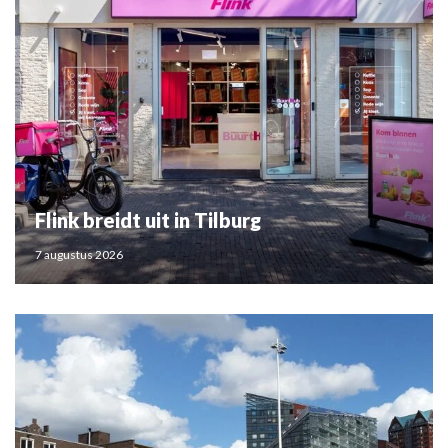
Flink breidt uit in Tilburg
7 augustus 2026