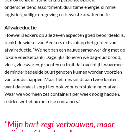
onderscheidend assortiment, duurzame energie, slimme
logistiek, veilige omgeving en bewuste afvalreductie.
Afvalreductie
Hoewel Beckers op alle zeven aspecten goed beoordeeld is,
blinkt de winkel van Beckers extra uit op het gebied van
afvalreductie. “We hebben een nauwe samenwerking met de
lokale voedselbank. Dagelijks doneren we dag-oud brood,
vlees, vleeswaren, groenten en fruit dat overblijft, waarmee
de minderbedeelde buurtgenoten kunnen worden voorzien
van boodschappen. Maar het mes snijdt aan twee kanten,
want daarnaast zorgt het ook voor een stuk minder afval.
Waar we voorheen zes containers per week nodig hadden,
redden we het nu met drie containers.”
"Mijn hart zegt verbouwen, maar