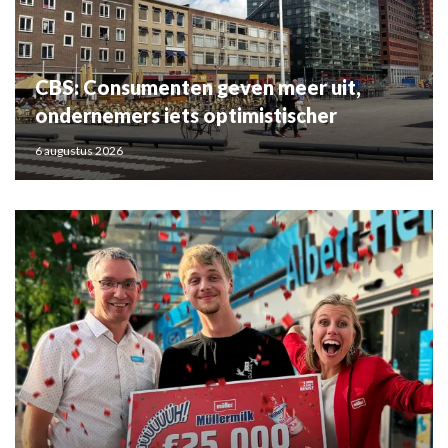
CBS: Consumenten geven meer uit,
ondernemers iets optimistischer
6 augustus 2026