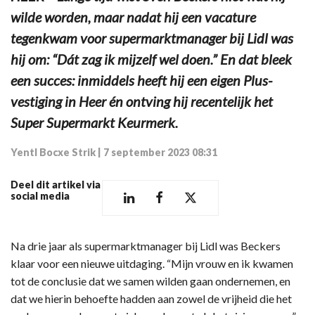
wilde worden, maar nadat hij een vacature
tegenkwam voor supermarktmanager bij Lidl was
hij om: “Dát zag ik mijzelf wel doen.” En dat bleek
een succes: inmiddels heeft hij een eigen Plus-
vestiging in Heer én ontving hij recentelijk het
Super Supermarkt Keurmerk.
Yentl Bocxe Strik
|
7 september 2023 08:31
Deel dit artikel via
social media
Na drie jaar als supermarktmanager bij Lidl was Beckers
klaar voor een nieuwe uitdaging. “Mijn vrouw en ik kwamen
tot de conclusie dat we samen wilden gaan ondernemen, en
dat we hierin behoefte hadden aan zowel de vrijheid die het