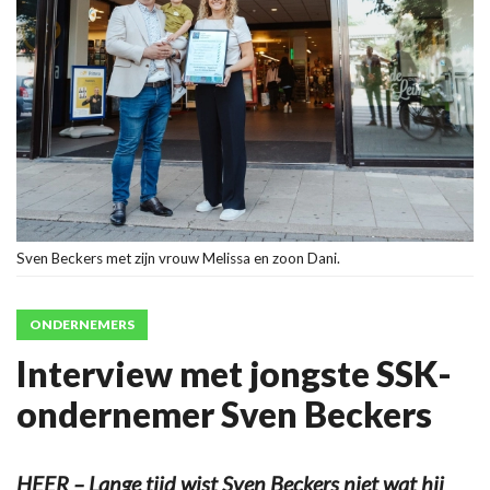
Sven Beckers met zijn vrouw Melissa en zoon Dani.
ONDERNEMERS
Interview met jongste SSK-
ondernemer Sven Beckers
HEER – Lange tijd wist Sven Beckers niet wat hij