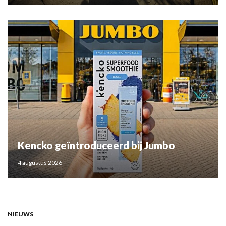
Kencko geïntroduceerd bij Jumbo
4 augustus 2026
NIEUWS