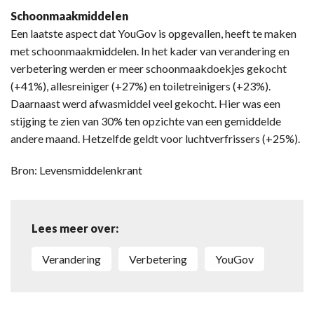
Schoonmaakmiddelen
Een laatste aspect dat YouGov is opgevallen, heeft te maken
met schoonmaakmiddelen. In het kader van verandering en
verbetering werden er meer schoonmaakdoekjes gekocht
(+41%), allesreiniger (+27%) en toiletreinigers (+23%).
Daarnaast werd afwasmiddel veel gekocht. Hier was een
stijging te zien van 30% ten opzichte van een gemiddelde
andere maand. Hetzelfde geldt voor luchtverfrissers (+25%).
Bron: Levensmiddelenkrant
Lees meer over:
Verandering
Verbetering
YouGov