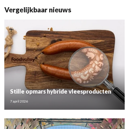
Vergelijkbaar nieuws
Stille opmars hybride vleesproducten
7 april 2026