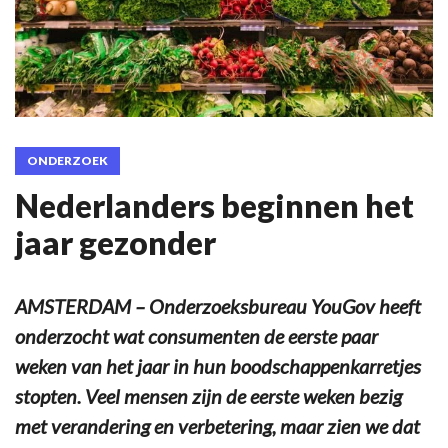
ONDERZOEK
Nederlanders beginnen het
jaar gezonder
AMSTERDAM – Onderzoeksbureau YouGov heeft
onderzocht wat consumenten de eerste paar
weken van het jaar in hun boodschappenkarretjes
stopten. Veel mensen zijn de eerste weken bezig
met verandering en verbetering, maar zien we dat