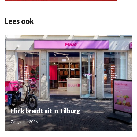
Lees ook
Flink breidt uit in Tilburg
7 augustus 2026