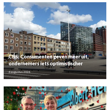
CBS: Consumenten geven meer uit,
ondernemers iets optimistischer
6 augustus 2026