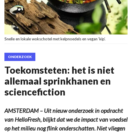
Snelle en lokale wokschotel met kelpnoedels en vegan ‘kip’.
ONDERZOEK
Toekomsteten: het is niet
allemaal sprinkhanen en
sciencefiction
AMSTERDAM – Uit nieuw onderzoek in opdracht
van HelloFresh, blijkt dat we de impact van voedsel
op het milieu nog flink onderschatten. Niet vliegen