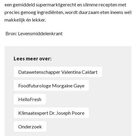
een gemiddeld supermarktgerecht en slimme recepten met
precies genoeg ingrediënten, wordt duurzaam eten ineens wél
makkelijk én lekker.
Bron: Levensmiddelenkrant
Lees meer over:
datawetenschapper Valentina Caldart
Foodfuturologe Morgaine Gaye
HelloFresh
klimaatexpert Dr. Joseph Poore
onderzoek