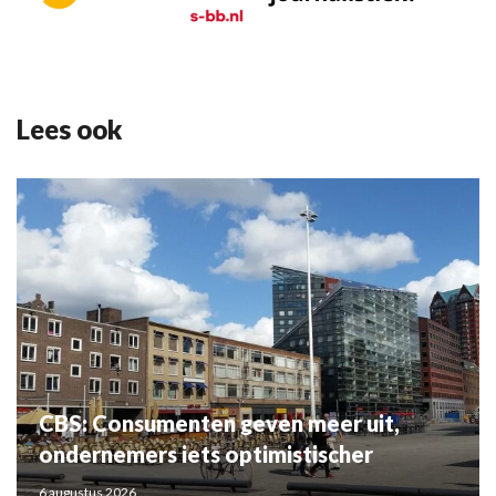
Lees ook
CBS: Consumenten geven meer uit,
ondernemers iets optimistischer
6 augustus 2026