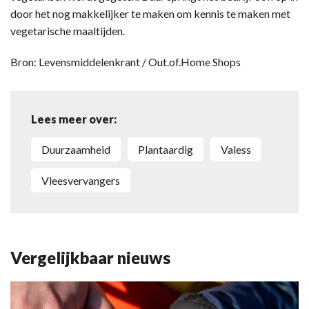
door het nog makkelijker te maken om kennis te maken met
vegetarische maaltijden.
Bron: Levensmiddelenkrant / Out.of.Home Shops
Lees meer over:
duurzaamheid
plantaardig
Valess
vleesvervangers
Vergelijkbaar nieuws