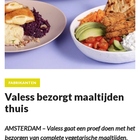
FABRIKANTEN
Valess bezorgt maaltijden
thuis
AMSTERDAM – Valess gaat een proef doen met het
bezorgen van complete vegetarische maaltijden.