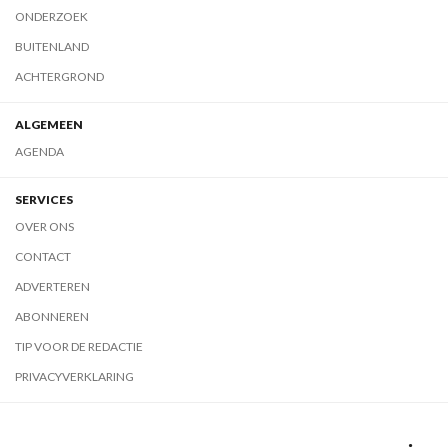
ONDERZOEK
BUITENLAND
ACHTERGROND
ALGEMEEN
AGENDA
SERVICES
OVER ONS
CONTACT
ADVERTEREN
ABONNEREN
TIP VOOR DE REDACTIE
PRIVACYVERKLARING