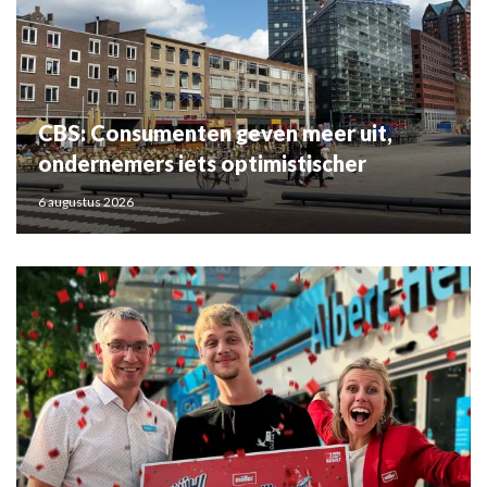
CBS: Consumenten geven meer uit,
ondernemers iets optimistischer
6 augustus 2026